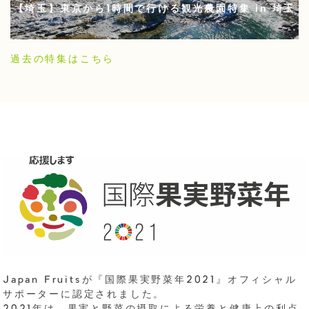
【埼玉】東京から1時間で行ける観光農園特集 in 埼玉
過去の特集はこちら
Japan Fruitsが『国際果実野菜年2021』オフィシャル
サポーターに認定されました。