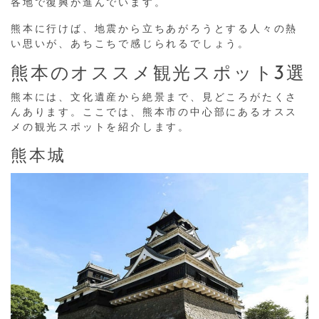
各地で復興が進んでいます。
熊本に行けば、地震から立ちあがろうとする人々の熱
い思いが、あちこちで感じられるでしょう。
熊本のオススメ観光スポット3選
熊本には、文化遺産から絶景まで、見どころがたくさ
んあります。ここでは、熊本市の中心部にあるオスス
メの観光スポットを紹介します。
熊本城