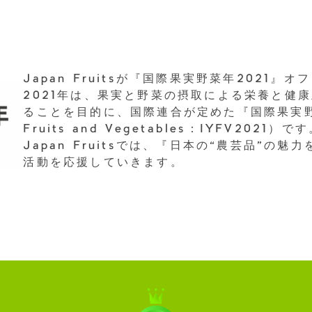
Japan Fruitsが『国際果実野菜年2021
2021年は、果実と野菜の摂取による栄養と健
ることを目的に、国際連合が定めた『国際果実野菜年』（
Fruits and Vegetables：IYFV2021）で
Japan Fruitsでは、『日本の“農芸品”
活動を応援していきます。