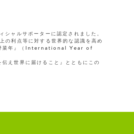
』オフィシャルサポーターに認定されました。
康上の利点等に対する世界的な認識を高め
International Year of
す。
の魅力を伝え世界に届けること』とともにこの