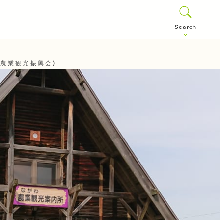
Search
農業観光振興会)