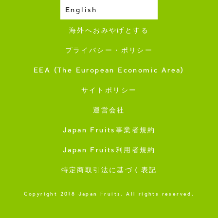
English
収穫カレンダー
海外へおみやげとする
プライバシー・ポリシー
EEA (The European Economic Area)
サイトポリシー
運営会社
Japan Fruits事業者規約
Japan Fruits利用者規約
特定商取引法に基づく表記
Copyright 2018 Japan Fruits. All rights reserved.