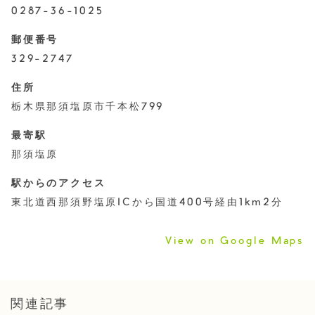
0287-36-1025
郵便番号
329-2747
住所
栃木県那須塩原市千本松799
最寄駅
那須塩原
駅からのアクセス
東北道西那須野塩原ICから国道400号経由1km2分
View on Google Maps
関連記事