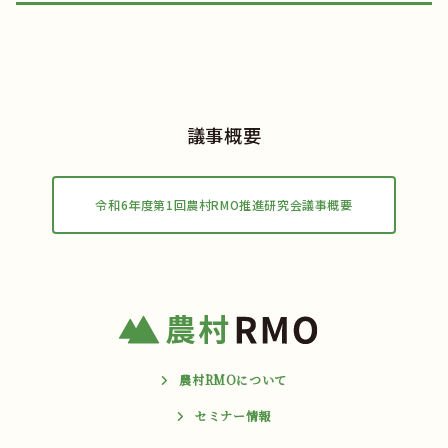
議事概要
令和6年度第1回農村RMO推進研究会議事概要
農村RMOについて
セミナー情報