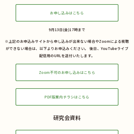
お申し込みはこちら
9月13日(金)17時まで
※上記のお申込みサイトから申し込みが出来ない場合やZoomによる視聴
ができない場合は、以下よりお申込みください。 後日、YouTubeライブ
配信用のURLを送付いたします。
Zoom不可のお申し込みはこちら
PDF版案内チラシはこちら
研究会資料