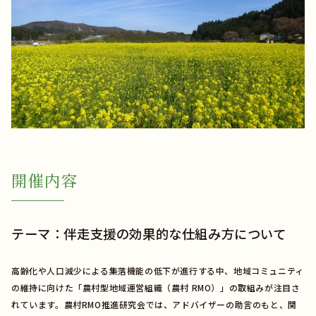
開催内容
テーマ：伴走支援の効果的な仕組み方について
高齢化や人口減少による集落機能の低下が進行する中、地域コミュニティ
の維持に向けた「農村型地域運営組織（農村 RMO）」の取組みが注目さ
れています。農村RMO推進研究会では、アドバイザーの助言のもと、関