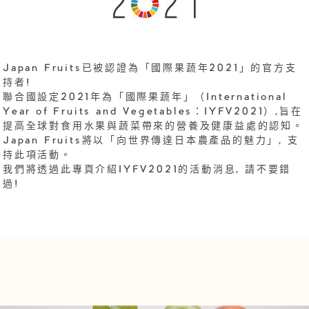
Japan Fruits已被認證為「國際果蔬年2021」的官方支
持者!
聯合國設定2021年為「國際果蔬年」（International
Year of Fruits and Vegetables：IYFV2021）,旨在
提高全球對食用水果與蔬菜帶來的營養及健康益處的認知。
Japan Fruits將以「向世界傳達日本農產品的魅力」, 支
持此項活動。
我們將透過此專頁介紹IYFV2021的活動消息, 請不要錯
過!