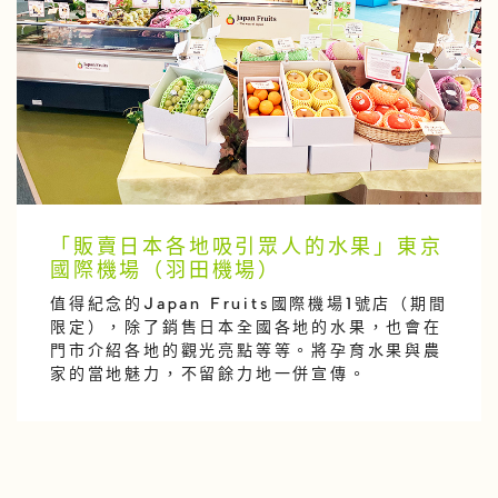
「販賣日本各地吸引眾人的水果」東京
國際機場（羽田機場）
值得紀念的Japan Fruits國際機場1號店（期間
限定），除了銷售日本全國各地的水果，也會在
門市介紹各地的觀光亮點等等。將孕育水果與農
家的當地魅力，不留餘力地一併宣傳。