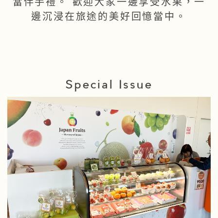
當伴手禮。 歡迎大家一邊享受水果，一
邊沉浸在旅途的美好回憶當中。
Special Issue