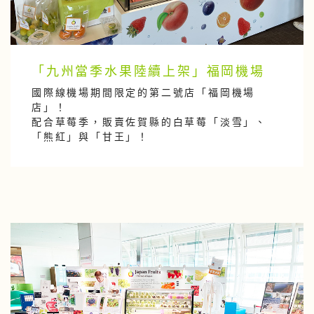
「九州當季水果陸續上架」福岡機場
國際線機場期間限定的第二號店「福岡機場
店」！
配合草莓季，販賣佐賀縣的白草莓「淡雪」、
「熊紅」與「甘王」！