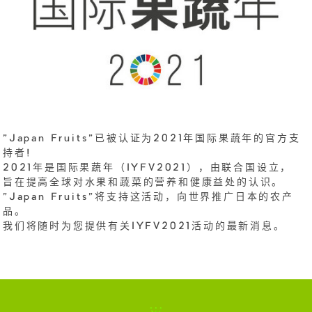
"Japan Fruits"已被认证为2021年国际果蔬年的官方支
持者!
2021年是国际果蔬年（IYFV2021），由联合国设立，
旨在提高全球对水果和蔬菜的营养和健康益处的认识。
"Japan Fruits"将支持这活动，向世界推广日本的农产
品。
我们将随时为您提供有关IYFV2021活动的最新消息。