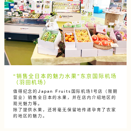
“销售全日本的魅力水果”东京国际机场
（羽田机场）
值得纪念的Japan Fruits国际机场1号店（限期
营业）销售全日本的水果，并在店内介绍地区的
观光魅力等。
除了提供水果，还将毫无保留地传递孕育了农家
的地区的魅力。