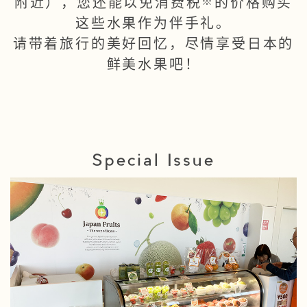
※
附近），您还能以免消费税
的价格购买
这些水果作为伴手礼。
请带着旅行的美好回忆，尽情享受日本的
鲜美水果吧！
Special Issue